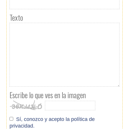
Texto
Escribe lo que ves en la imagen
Sí, conozco y acepto
la política de
privacidad.