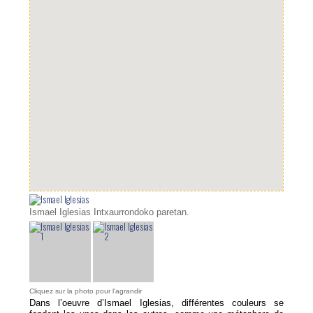
Ismael Iglesias Intxaurrondoko paretan.
Cliquez sur la photo pour l'agrandir
Dans l’oeuvre d’Ismael Iglesias, différentes couleurs se