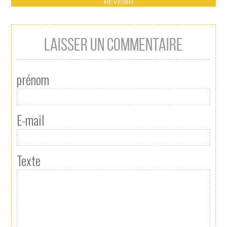
REVENIR
LAISSER UN COMMENTAIRE
prénom
E-mail
Texte