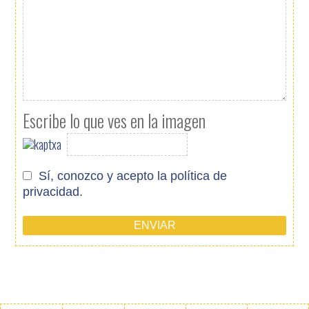
Escribe lo que ves en la imagen
Sí, conozco y acepto
la política de
privacidad.