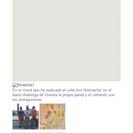
En el mural que ha realizado el colectivo Hormachic en el
barrio Alaberga de Orereta la propia pared y el cemento son
los protagonistas.