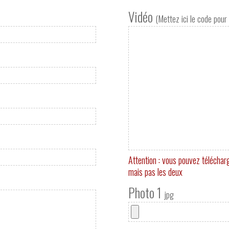
Vidéo
(Mettez ici le code pour 
Attention : vous pouvez téléchar
mais pas les deux
Photo 1
jpg