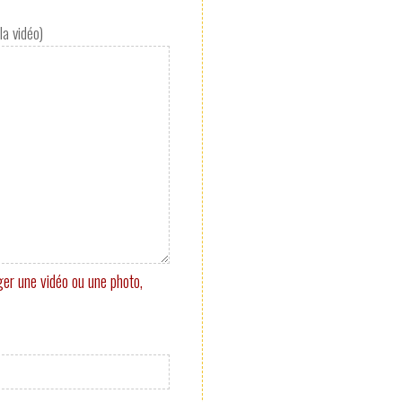
la vidéo)
ger une vidéo ou une photo,