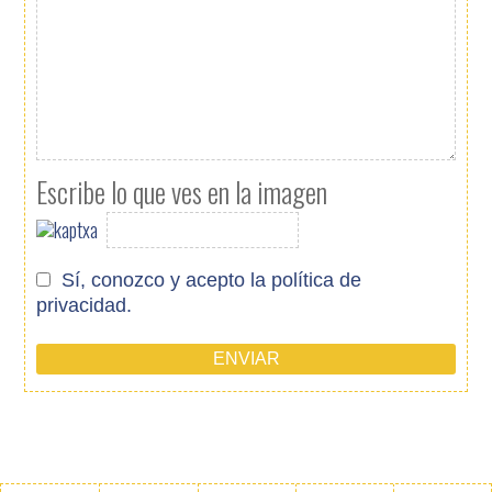
Escribe lo que ves en la imagen
Sí, conozco y acepto
la política de
privacidad.