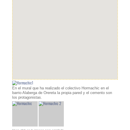
En el mural que ha realizado el colectivo Hormachic en el
barrio Alaberga de Orereta la propia pared y el cemento son
los protagonistas.