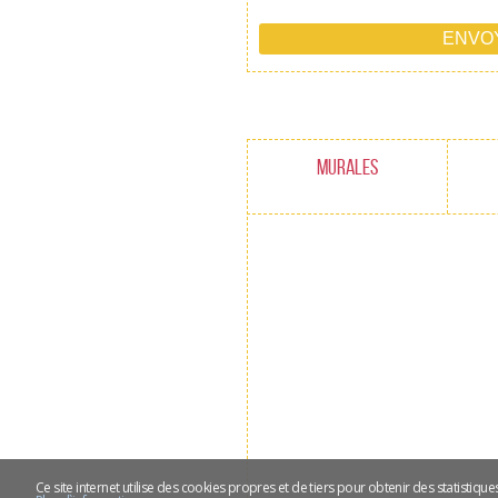
MURALES
Ce site internet utilise des cookies propres et de tiers pour obtenir des statistiqu