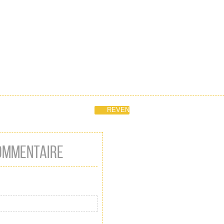
REVENIR
COMMENTAIRE