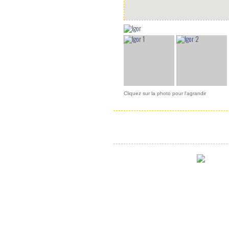
Cliquez sur la photo pour l'agrandir