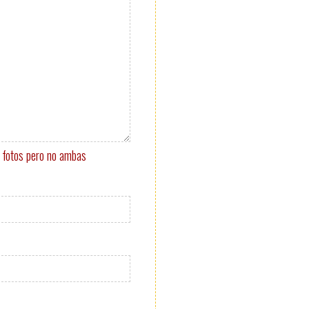
o fotos pero no ambas