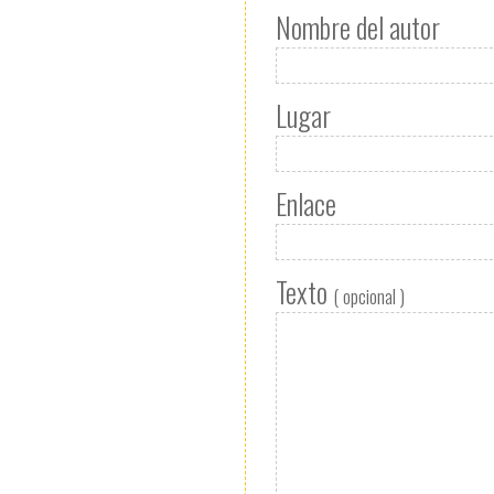
Nombre del autor
Lugar
Enlace
Texto
( opcional )