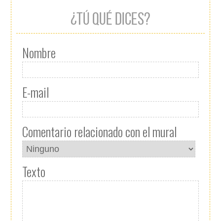
¿TÚ QUÉ DICES?
Nombre
E-mail
Comentario relacionado con el mural
Texto